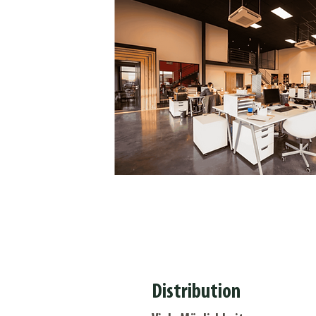
Distribution