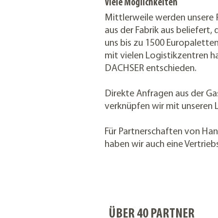
Viele Möglichkeiten
Mittlerweile werden unsere 
aus der Fabrik aus beliefert, 
uns bis zu 1500 Europaletten
mit vielen Logistikzentren ha
DACHSER entschieden.
Direkte Anfragen aus der G
verknüpfen wir mit unseren 
Für Partnerschaften von Han
haben wir auch eine Vertrieb
ÜBER 40 PARTNER 