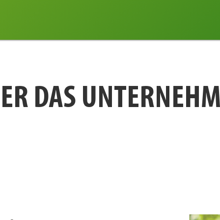
ER DAS UNTERNEH