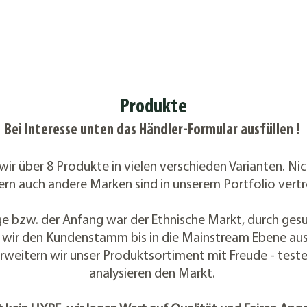
Produkte
Bei Interesse unten das Händler-Formular ausfüllen !
wir über 8 Produkte in vielen verschieden Varianten.
Nic
rn auch andere Marken sind in unserem Portfolio vert
e bzw. der Anfang war der Ethnische Markt, durch g
 wir den Kundenstamm bis in die Mainstream Ebene aus
rweitern wir unser Produktsortiment mit Freude - tes
analysieren den Markt.