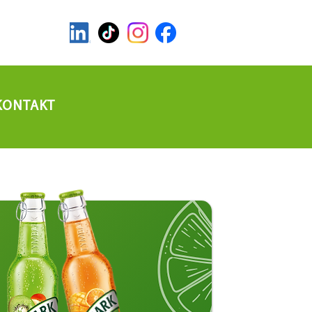
KONTAKT