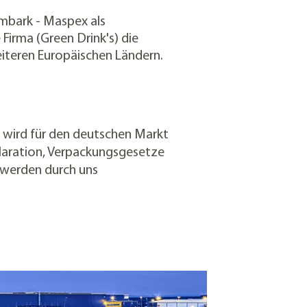
mbark - Maspex als
 Firma (Green Drink's) die
iteren Europäischen Ländern.
 wird für den deutschen Markt
laration, Verpackungsgesetze
 werden durch uns