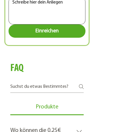
Einreichen
FAQ
Produkte
Wo können die 0,25€