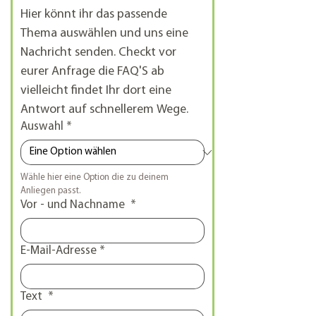
Hier könnt ihr das passende 
Thema auswählen und uns eine 
Nachricht senden. Checkt vor 
eurer Anfrage die FAQ'S ab 
vielleicht findet Ihr dort eine 
Antwort auf schnellerem Wege. 
Auswahl
*
Wähle hier eine Option die zu deinem 
Anliegen passt. 
Vor - und Nachname
*
E-Mail-Adresse
*
Text
*